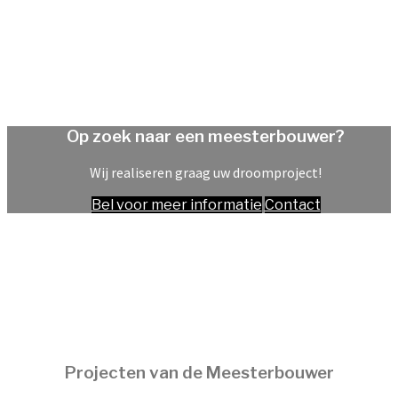
Op zoek naar een meesterbouwer?
Wij realiseren graag uw droomproject!
Bel voor meer informatie
Contact
Projecten van de Meesterbouwer